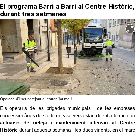
El programa Barri a Barri al Centre Històric,
durant tres setmanes
Operaris d'Ilnet netejant el carrer Jaume I
Els operaris de les brigades municipals i de les empreses
concessionàries dels diferents serveis estan duent a terme una
actuació de neteja i manteniment intensiu al Centre
Històric
durant aquesta setmana i les dues vinents, en el marc