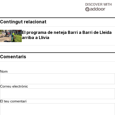
DISCOVER WITH
Contingut relacionat
El programa de neteja Barri a Barri de Lleida
arriba a Llívia
Comentaris
Nom
Correu electrònic
El teu comentari