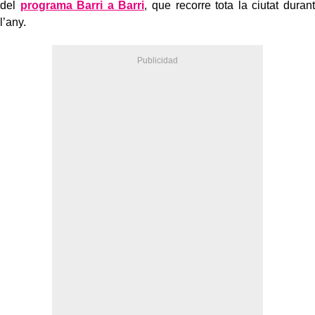
del
programa Barri a Barri
, que recorre tota la ciutat durant
l’any.