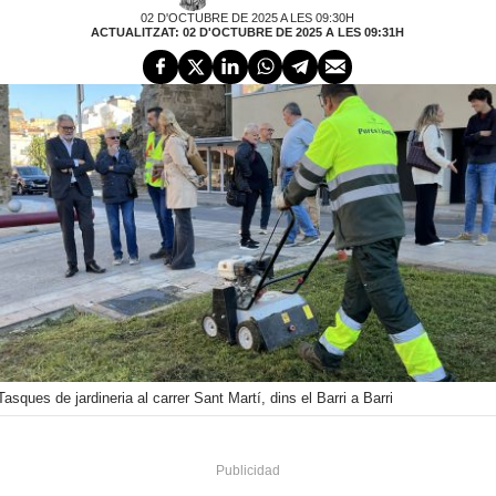
02 D'OCTUBRE DE 2025 A LES 09:30H
ACTUALITZAT: 02 D'OCTUBRE DE 2025 A LES 09:31H
Tasques de jardineria al carrer Sant Martí, dins el Barri a Barri