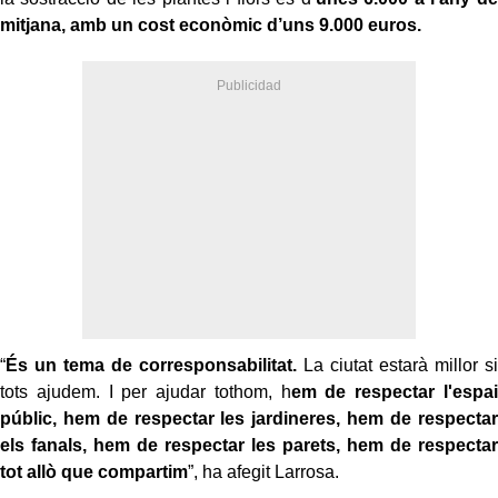
mitjana, amb un cost econòmic d’uns 9.000 euros.
“
És un tema de corresponsabilitat.
La ciutat estarà millor si
tots ajudem. I per ajudar tothom, h
em de respectar l'espai
públic, hem de respectar les jardineres, hem de respectar
els fanals, hem de respectar les parets, hem de respectar
tot allò que compartim
”, ha afegit Larrosa.