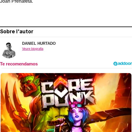
Joan Prenafeta.
Sobre l'autor
DANIEL HURTADO
Veure biografia