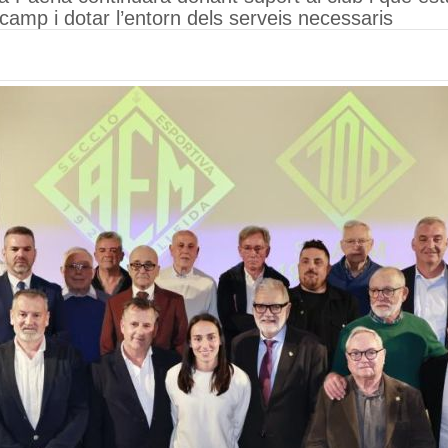
 camp i dotar l’entorn dels serveis necessaris