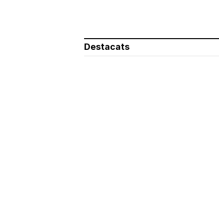
Destacats