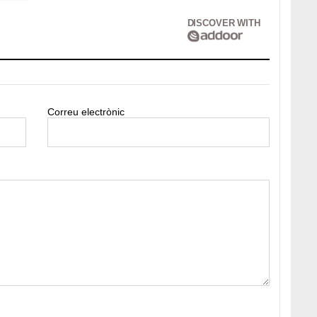
DISCOVER WITH
Correu electrònic