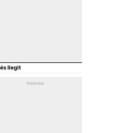
és llegit