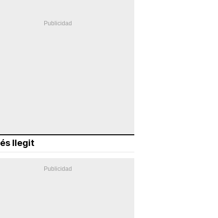
és llegit