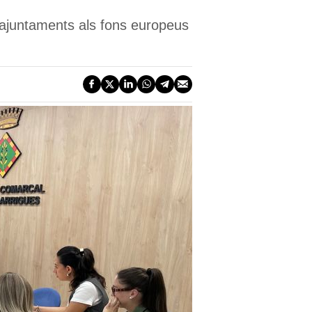
 ajuntaments als fons europeus