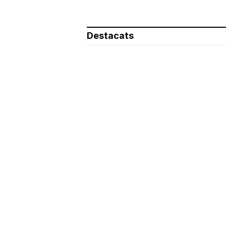
Destacats