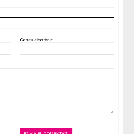
Correu electrònic