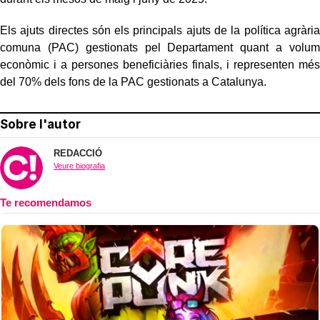
Els ajuts directes són els principals ajuts de la política agrària
comuna (PAC) gestionats pel Departament quant a volum
econòmic i a persones beneficiàries finals, i representen més
del 70% dels fons de la PAC gestionats a Catalunya.
Sobre l'autor
REDACCIÓ
Veure biografia