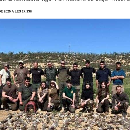
 2025 A LES 17:13H