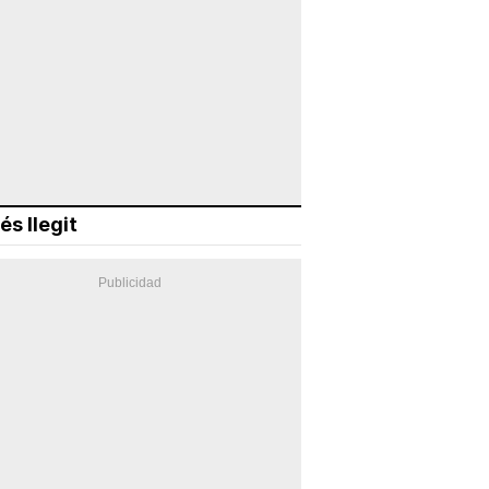
és llegit