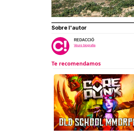
Sobre l'autor
REDACCIÓ
Veure biografia