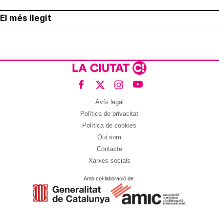
El més llegit
Avís legal
Política de privacitat
Política de cookies
Qui som
Contacte
Xarxes socials
Amb col·laboració de: