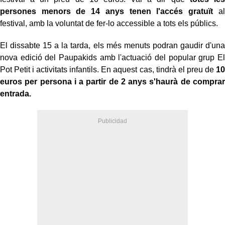
persones menors de 14 anys tenen l'accés gratuït
al
festival, amb la voluntat de fer-lo accessible a tots els públics.
El dissabte 15 a la tarda, els més menuts podran gaudir d'una
nova edició del Paupakids amb l'actuació del popular grup El
Pot Petit i activitats infantils. En aquest cas, tindrà el preu de
10
euros per persona i a partir de 2 anys s'haurà de comprar
entrada.