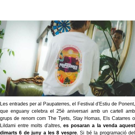
Les entrades per al Paupaterres, el Festival d'Estiu de Ponent,
que enguany celebra el 25è aniversari amb un cartell amb
grups de renom com The Tyets, Stay Homas, Els Catarres o
Lildami entre molts d'altres,
es posaran a la venda aquest
dimarts 6 de juny a les 8 vespre
. Si bé la programació del