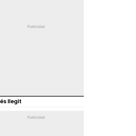
és llegit