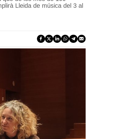
lirà Lleida de música del 3 al