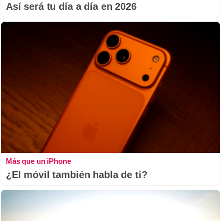
Así será tu día a día en 2026
Más que un iPhone
¿El móvil también habla de ti?