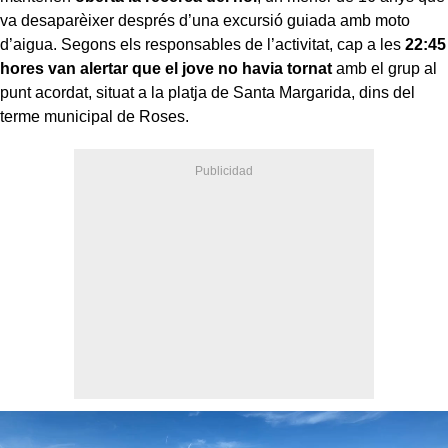
va desaparèixer després d’una excursió guiada amb moto
d’aigua. Segons els responsables de l’activitat, cap a les
22:45
hores van alertar que el jove no havia tornat
amb el grup al
punt acordat, situat a la platja de Santa Margarida, dins del
terme municipal de Roses.