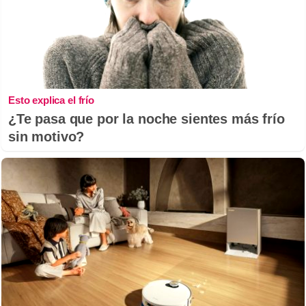
Esto explica el frío
¿Te pasa que por la noche sientes más frío
sin motivo?