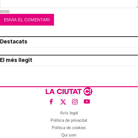
0/500
Destacats
El més llegit
Avís legal
Política de privacitat
Política de cookies
Qui som