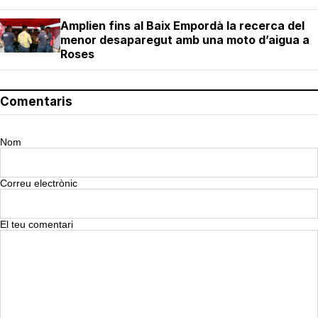
Amplien fins al Baix Empordà la recerca del
menor desaparegut amb una moto d’aigua a
Roses
Comentaris
Nom
Correu electrònic
El teu comentari