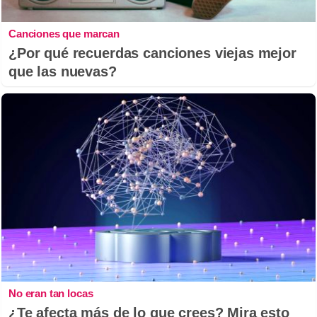
Canciones que marcan
¿Por qué recuerdas canciones viejas mejor
que las nuevas?
No eran tan locas
¿Te afecta más de lo que crees? Mira esto