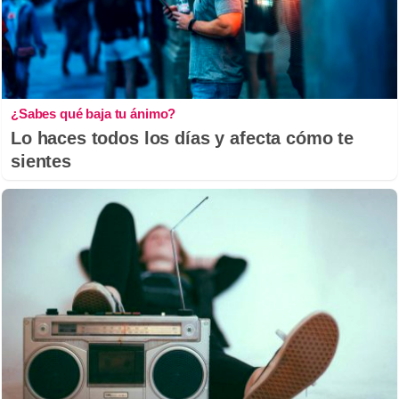
¿Sabes qué baja tu ánimo?
Lo haces todos los días y afecta cómo te
sientes