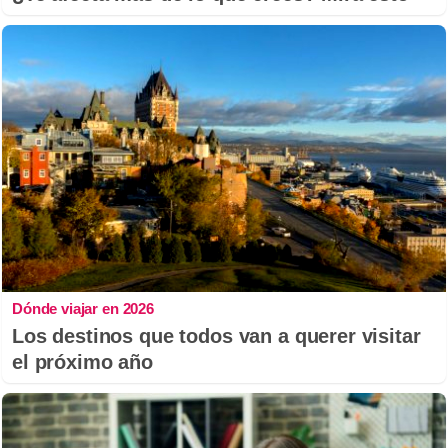
Dónde viajar en 2026
Los destinos que todos van a querer visitar
el próximo año