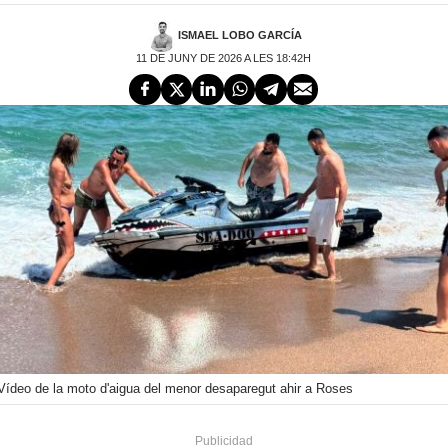
ISMAEL LOBO GARCÍA
11 DE JUNY DE 2026 A LES 18:42H
Vídeo de la moto d'aigua del menor desaparegut ahir a Roses