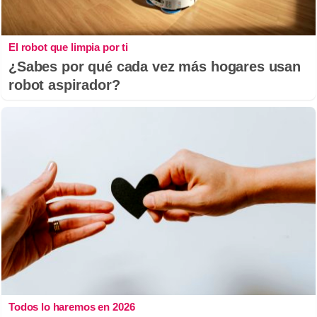
El robot que limpia por ti
¿Sabes por qué cada vez más hogares usan
robot aspirador?
Todos lo haremos en 2026