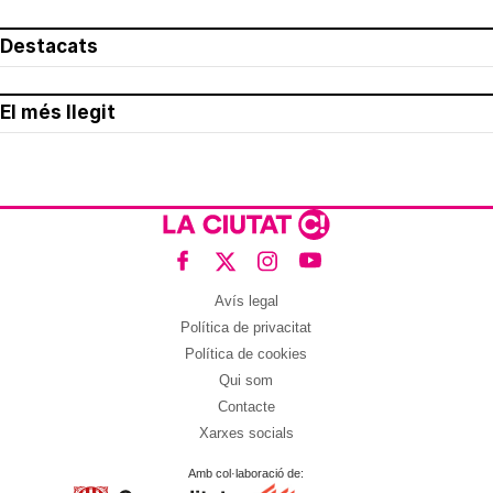
Destacats
El més llegit
Avís legal
Política de privacitat
Política de cookies
Qui som
Contacte
Xarxes socials
Amb col·laboració de: