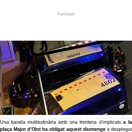
Una baralla multitudinària amb una trentena d'implicats
a la
plaça Major d'Olot ha obligat aquest diumenge
a desplegar