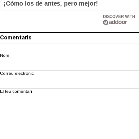
¡Cómo los de antes, pero mejor!
DISCOVER WITH
Comentaris
Nom
Correu electrònic
El teu comentari