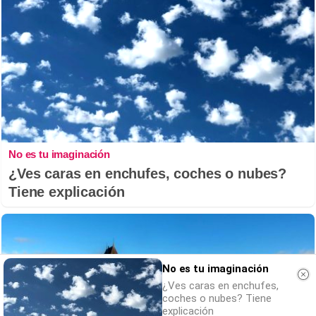
No es tu imaginación
¿Ves caras en enchufes, coches o nubes?
Tiene explicación
No es tu imaginación
¿Ves caras en enchufes,
coches o nubes? Tiene
explicación