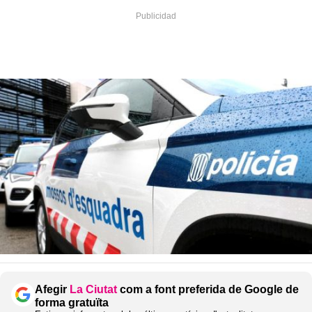
Afegir
La Ciutat
com a font preferida de Google de
forma gratuïta