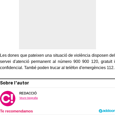
Les dones que pateixen una situació de violència disposen del
servei d'atenció permanent al número 900 900 120, gratuït i
confidencial. També poden trucar al telèfon d'emergències 112.
Sobre l'autor
REDACCIÓ
Veure biografia