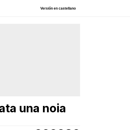
Versión en castellano
mata una noia