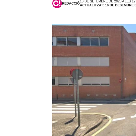
10 DE SETEMBRE DE 2023 A LES 12
REDACCIÓ
ACTUALITZAT: 16 DE DESEMBRE DE