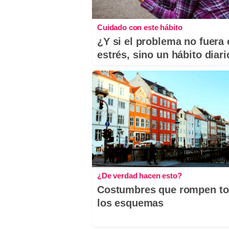
Cuidado con este hábito
¿Y si el problema no fuera 
estrés, sino un hábito diar
¿De verdad hacen esto?
Costumbres que rompen t
los esquemas