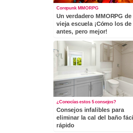
Corepunk MMORPG
Un verdadero MMORPG de 
vieja escuela ¡Cómo los de
antes, pero mejor!
¿Conocías estos 5 consejos?
Consejos infalibles para
eliminar la cal del baño fáci
rápido