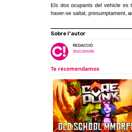
Els dos ocupants del vehicle es t
haver-se saltat, presumptament,
u
Sobre l'autor
REDACCIÓ
Veure biografia