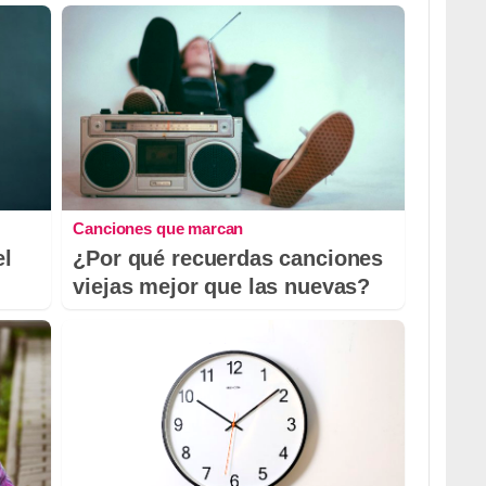
Canciones que marcan
el
¿Por qué recuerdas canciones
viejas mejor que las nuevas?