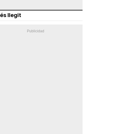
és llegit