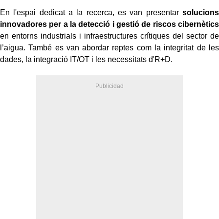
En l'espai dedicat a la recerca, es van presentar
solucions
innovadores per a la detecció i gestió de riscos cibernètics
en entorns industrials i infraestructures crítiques del sector de
l’aigua. També es van abordar reptes com la integritat de les
dades, la integració IT/OT i les necessitats d'R+D.