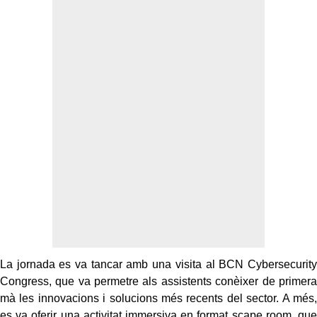
La jornada es va tancar amb una visita al BCN Cybersecurity
Congress, que va permetre als assistents conèixer de primera
mà les innovacions i solucions més recents del sector. A més,
es va oferir una activitat immersiva en format scape room, que