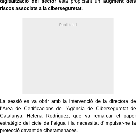
digitalització del sector
està propiciant un
augment dels
riscos associats a la ciberseguretat.
La sessió es va obrir amb la intervenció de la directora de
l’Àrea de Certificacions de l’Agència de Ciberseguretat de
Catalunya, Helena Rodríguez, que va remarcar el paper
estratègic del cicle de l’aigua i la necessitat d’impulsar-ne la
protecció davant de ciberamenaces.