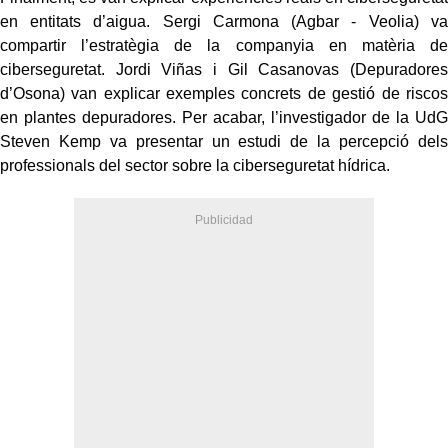
en entitats d’aigua. Sergi Carmona (Agbar - Veolia) va
compartir l’estratègia de la companyia en matèria de
ciberseguretat. Jordi Viñas i Gil Casanovas (Depuradores
d’Osona) van explicar exemples concrets de gestió de riscos
en plantes depuradores. Per acabar, l’investigador de la UdG
Steven Kemp va presentar un estudi de la percepció dels
professionals del sector sobre la ciberseguretat hídrica.