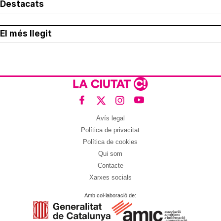
Destacats
El més llegit
Avís legal
Política de privacitat
Política de cookies
Qui som
Contacte
Xarxes socials
Amb col·laboració de: