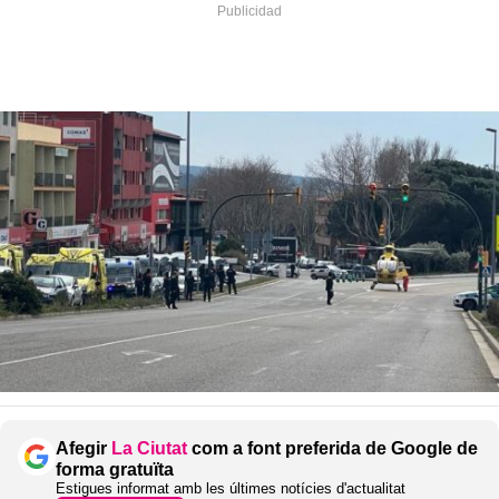
Afegir
La Ciutat
com a font preferida de Google de
forma gratuïta
Estigues informat amb les últimes notícies d'actualitat