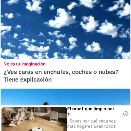
No es tu imaginación
¿Ves caras en enchufes, coches o nubes?
Tiene explicación
El robot que limpia por
ti
¿Sabes por qué cada vez
más hogares usan robot