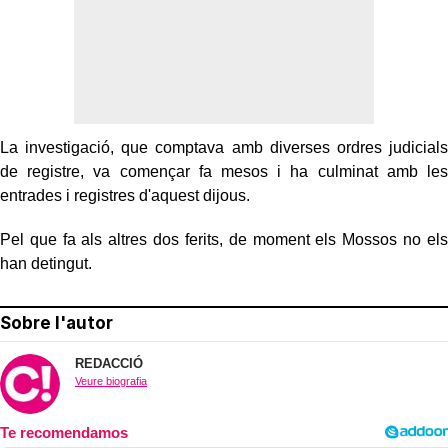
La investigació, que comptava amb diverses ordres judicials
de registre, va començar fa mesos i ha culminat amb les
entrades i registres d'aquest dijous.
Pel que fa als altres dos ferits, de moment els Mossos no els
han detingut.
Sobre l'autor
REDACCIÓ
Veure biografia