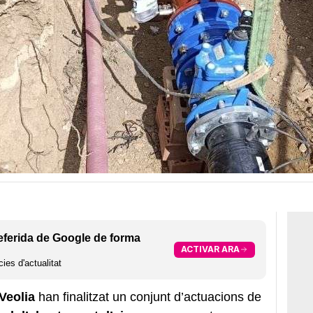
eferida de Google de forma
ACTIVAR ARA
ies d'actualitat
Veolia
han finalitzat un conjunt d’actuacions de