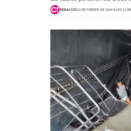
REDACCIÓ
14 DE FEBRER DE 2024 A LES 12:0