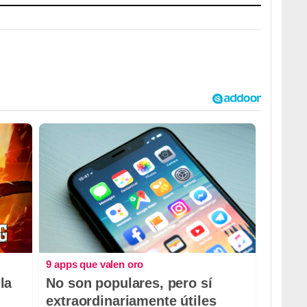
9 apps que valen oro
la
No son populares, pero sí
extraordinariamente útiles