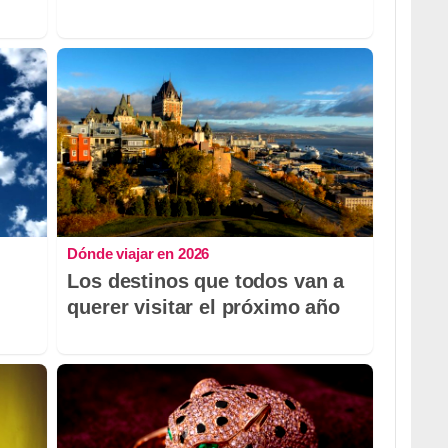
Dónde viajar en 2026
Los destinos que todos van a
querer visitar el próximo año