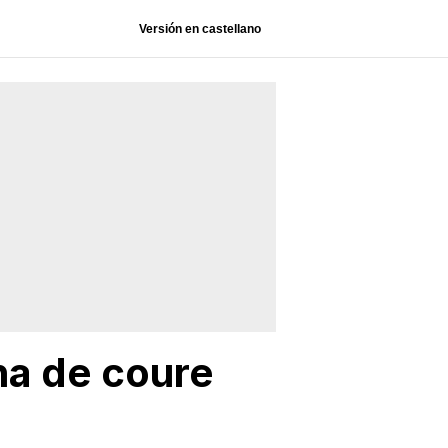
Versión en castellano
na de coure