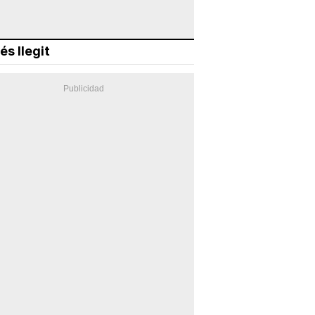
és llegit