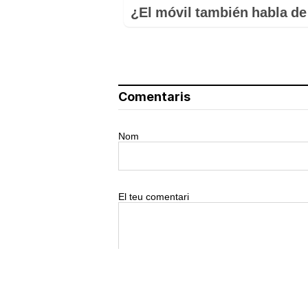
¿El móvil también habla de 
Comentaris
Nom
El teu comentari