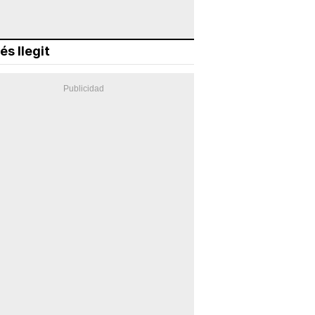
és llegit