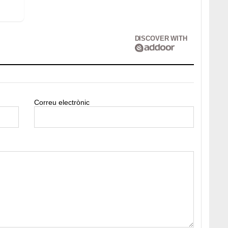
DISCOVER WITH
Correu electrònic