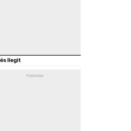
és llegit