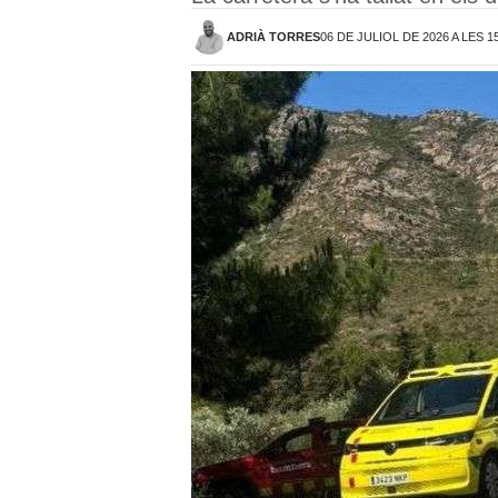
ADRIÀ TORRES
06 DE JULIOL DE 2026 A LES 1