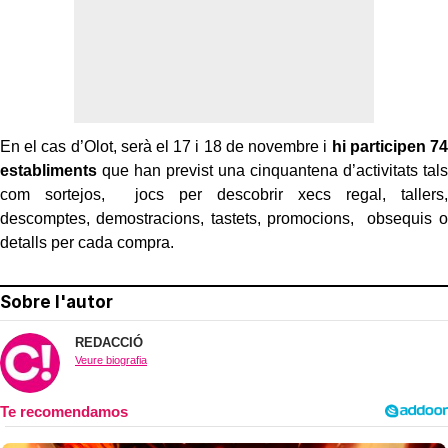
En el cas d’Olot, serà el 17 i 18 de novembre i
hi
participen 74
establiments
que han previst una cinquantena d’activitats tals
com sortejos, jocs per descobrir xecs regal, tallers,
descomptes, demostracions, tastets, promocions, obsequis o
detalls per cada compra.
Sobre l'autor
REDACCIÓ
Veure biografia