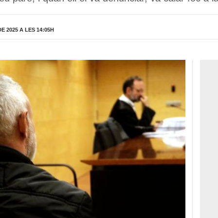
 2025 A LES 14:05H