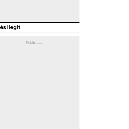
és llegit