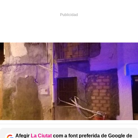
Afegir
La Ciutat
com a font preferida de Google de