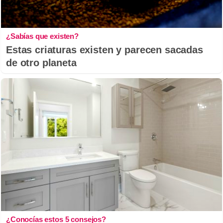
¿Sabías que existen?
Estas criaturas existen y parecen sacadas
de otro planeta
¿Conocías estos 5 consejos?