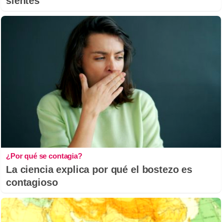
sientes
¿Por qué se contagia?
La ciencia explica por qué el bostezo es
contagioso