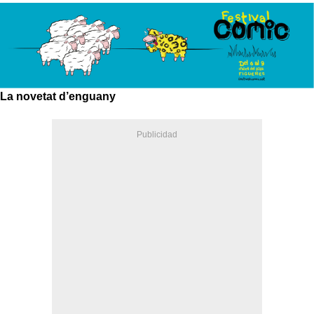
La novetat d’enguany