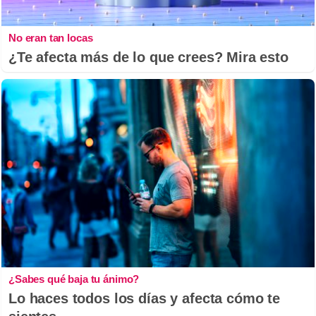
No eran tan locas
¿Te afecta más de lo que crees? Mira esto
¿Sabes qué baja tu ánimo?
Lo haces todos los días y afecta cómo te