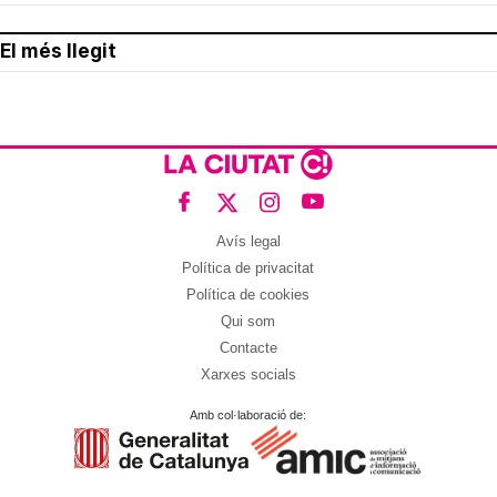
El més llegit
Avís legal
Política de privacitat
Política de cookies
Qui som
Contacte
Xarxes socials
Amb col·laboració de: