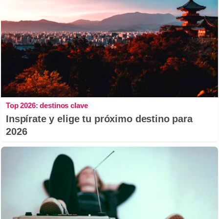
Top 2026: destinos clave
Inspírate y elige tu próximo destino para
2026