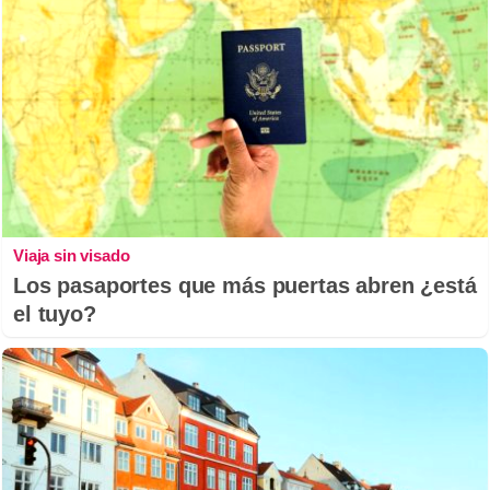
Viaja sin visado
Los pasaportes que más puertas abren ¿está
el tuyo?