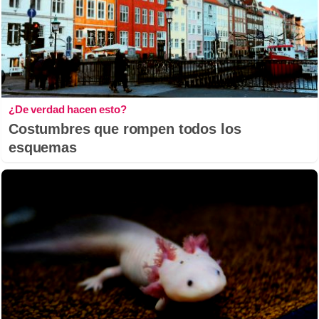
¿De verdad hacen esto?
Costumbres que rompen todos los
esquemas