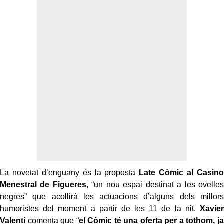
La novetat d’enguany és la proposta
Late Còmic al Casino
Menestral de Figueres
, “un nou espai destinat a les ovelles
negres” que acollirà les actuacions d’alguns dels millors
humoristes del moment a partir de les 11 de la nit.
Xavier
Valentí
comenta que “
el Còmic té una oferta per a tothom, ja