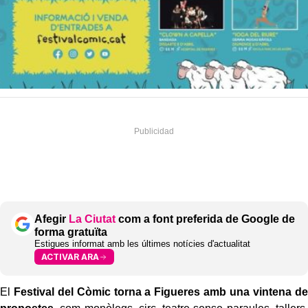
Afegir
La Ciutat
com a font preferida de Google de
forma gratuïta
Estigues informat amb les últimes notícies d'actualitat
ACTIVAR ARA
El
Festival del Còmic torna a Figueres amb una vintena de