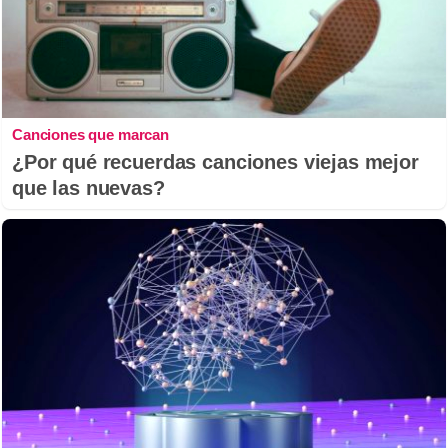
Canciones que marcan
¿Por qué recuerdas canciones viejas mejor
que las nuevas?