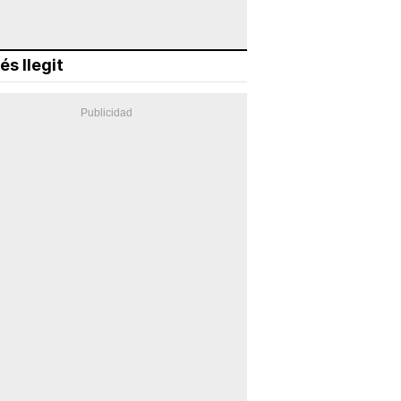
és llegit