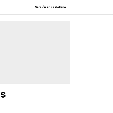
Versión en castellano
ls