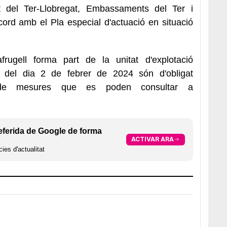
 del Ter-Llobregat, Embassaments del Ter i
ord amb el Pla especial d'actuació en situació
rugell forma part de la unitat d'explotació
 del dia 2 de febrer de 2024 són d'obligat
 de mesures que es poden consultar a
eferida de Google de forma
ACTIVAR ARA
ies d'actualitat