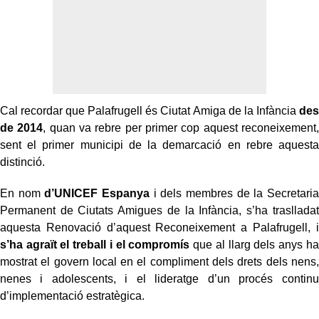
Cal recordar que Palafrugell és Ciutat Amiga de la Infància
des
de 2014
, quan va rebre per primer cop aquest reconeixement,
sent el primer municipi de la demarcació en rebre aquesta
distinció.
En nom
d’UNICEF Espanya
i dels membres de la Secretaria
Permanent de Ciutats Amigues de la Infància, s’ha traslladat
aquesta Renovació d’aquest Reconeixement a Palafrugell, i
s’ha agraït el treball i el compromís
que al llarg dels anys ha
mostrat el govern local en el compliment dels drets dels nens,
nenes i adolescents, i el lideratge d’un procés continu
d’implementació estratègica.