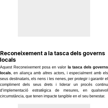
Reconeixement a la tasca dels governs
locals
Aquest Reconeixement posa en valor
la tasca dels governs
locals
, en aliança amb altres actors, i especialment amb els
seus destinataris, els nens i les nenes, per protegir i garantir el
compliment dels seus drets i liderar un procés continu
d’implementació estratègica de mesures, en qualsevol
circumstància, que tenen impacte tangible en el seu benestar.