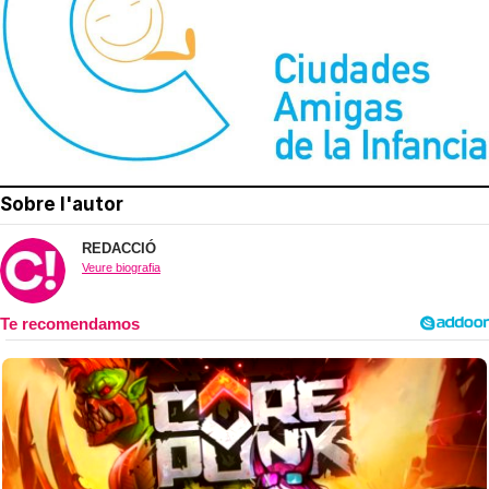
Sobre l'autor
REDACCIÓ
Veure biografia