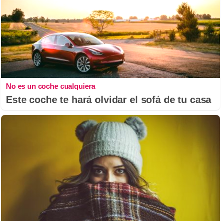
No es un coche cualquiera
Este coche te hará olvidar el sofá de tu casa