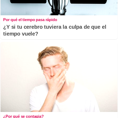
Por qué el tiempo pasa rápido
¿Y si tu cerebro tuviera la culpa de que el
tiempo vuele?
¿Por qué se contagia?