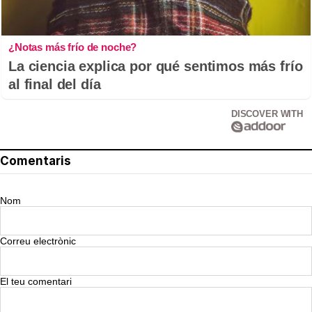
¿Notas más frío de noche?
La ciencia explica por qué sentimos más frío
al final del día
DISCOVER WITH
Comentaris
Nom
Correu electrònic
El teu comentari