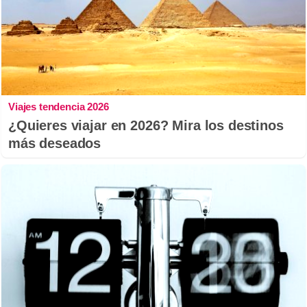
Viajes tendencia 2026
¿Quieres viajar en 2026? Mira los destinos
más deseados