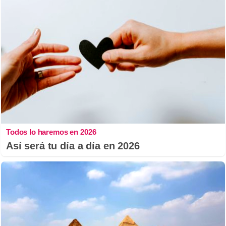
Todos lo haremos en 2026
Así será tu día a día en 2026