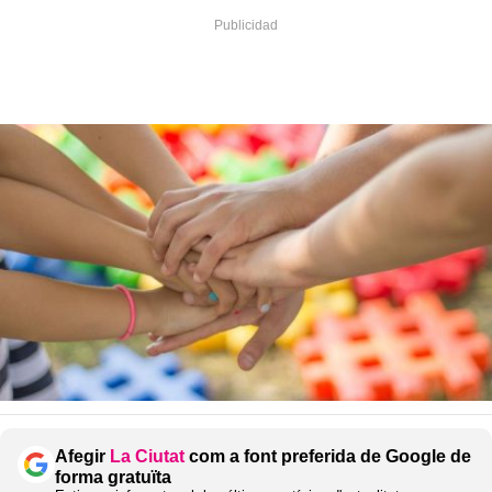
Afegir
La Ciutat
com a font preferida de Google de
forma gratuïta