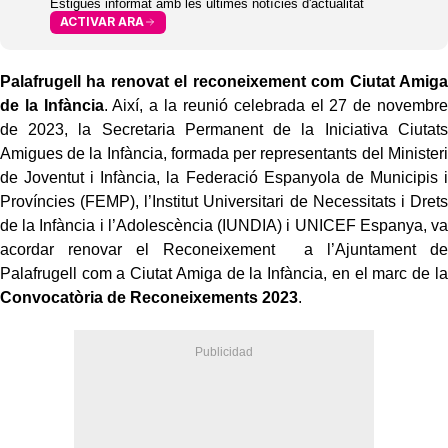
Estigues informat amb les últimes notícies d'actualitat
ACTIVAR ARA
Palafrugell ha renovat el reconeixement com Ciutat Amiga
de la Infància
. Així, a la reunió celebrada el 27 de novembre
de 2023, la Secretaria Permanent de la Iniciativa Ciutats
Amigues de la Infància, formada per representants del Ministeri
de Joventut i Infància, la Federació Espanyola de Municipis i
Províncies (FEMP), l’Institut Universitari de Necessitats i Drets
de la Infància i l’Adolescència (IUNDIA) i UNICEF Espanya, va
acordar renovar el Reconeixement a l’Ajuntament de
Palafrugell com a Ciutat Amiga de la Infància, en el marc de la
Convocatòria de Reconeixements 2023
.