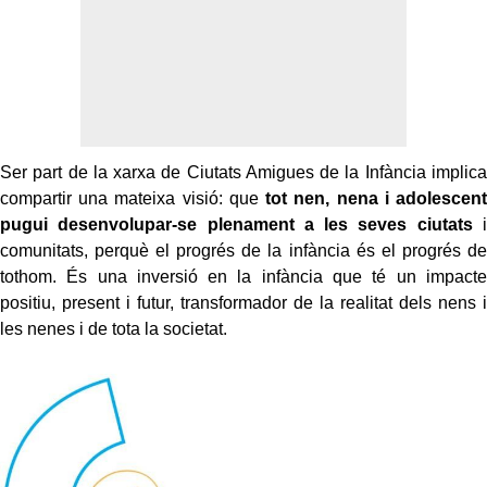
Ser part de la xarxa de Ciutats Amigues de la Infància implica
compartir una mateixa visió: que
tot nen, nena i adolescent
pugui desenvolupar-se plenament a les seves ciutats
i
comunitats, perquè el progrés de la infància és el progrés de
tothom. És una inversió en la infància que té un impacte
positiu, present i futur, transformador de la realitat dels nens i
les nenes i de tota la societat.