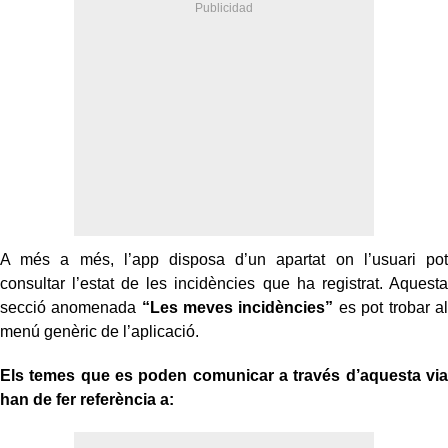
A més a més, l’app disposa d’un apartat on l’usuari pot
consultar l’estat de les incidències que ha registrat. Aquesta
secció anomenada
“Les meves incidències”
es pot trobar al
menú genèric de l’aplicació.
Els temes que es poden comunicar a través d’aquesta via
han de fer referència a: