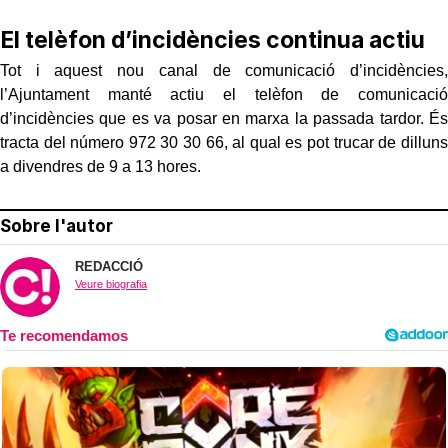
El telèfon d’incidències continua actiu
Tot i aquest nou canal de comunicació d’incidències,
l’Ajuntament manté actiu el telèfon de comunicació
d’incidències que es va posar en marxa la passada tardor. És
tracta del número 972 30 30 66, al qual es pot trucar de dilluns
a divendres de 9 a 13 hores.
Sobre l'autor
REDACCIÓ
Veure biografia