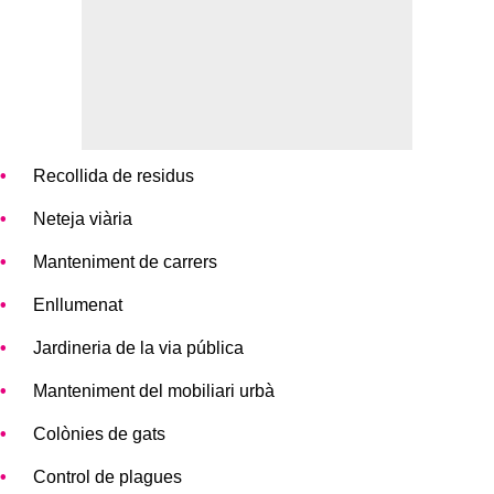
Recollida de residus
Neteja viària
Manteniment de carrers
Enllumenat
Jardineria de la via pública
Manteniment del mobiliari urbà
Colònies de gats
Control de plagues