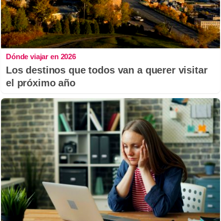
Dónde viajar en 2026
Los destinos que todos van a querer visitar
el próximo año