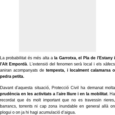
La probabilitat és més alta a
la Garrotxa, el Pla de l'Estany i
l'Alt Empordà
. L'extensió del fenomen serà local i els xàfecs
aniran acompanyats de
tempesta, i localment calamarsa o
pedra petita.
Davant d'aquesta situació, Protecció Civil ha demanat molta
prudència en les activitats a l’aire lliure i en la mobilitat
. Ha
recordat que és molt important que no es travessin rieres,
barrancs, torrents ni cap zona inundable en general allà on
plogui o on ja hi hagi acumulació d’aigua.