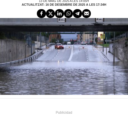
13 DE MAIG DE 2025 A LES 14:05H
ACTUALITZAT: 16 DE DESEMBRE DE 2025 A LES 17:34H