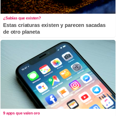
¿Sabías que existen?
Estas criaturas existen y parecen sacadas
de otro planeta
9 apps que valen oro