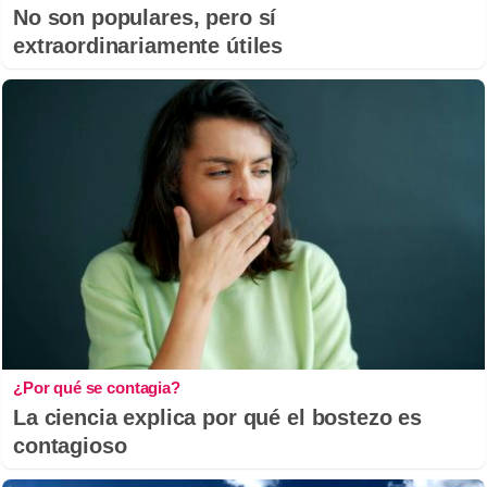
No son populares, pero sí
extraordinariamente útiles
¿Por qué se contagia?
La ciencia explica por qué el bostezo es
contagioso