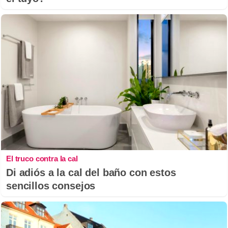
El truco contra la cal
Di adiós a la cal del baño con estos
sencillos consejos