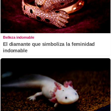
Belleza indomable
El diamante que simboliza la feminidad
indomable