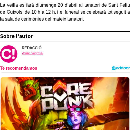
La vetlla es farà diumenge 20 d’abril al tanatori de Sant Feliu
de Guíxols, de 10 h a 12 h, i el funeral se celebrarà tot seguit a
la sala de cerimònies del mateix tanatori.
Sobre l'autor
REDACCIÓ
Veure biografia