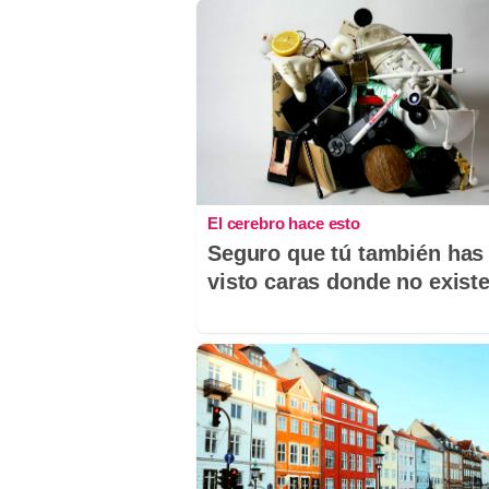
El cerebro hace esto
Seguro que tú también has
visto caras donde no exist