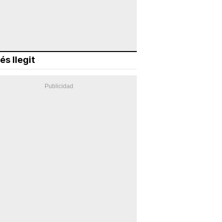
és llegit