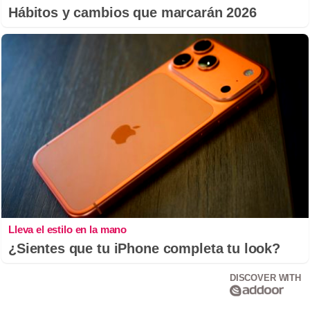
Hábitos y cambios que marcarán 2026
Lleva el estilo en la mano
¿Sientes que tu iPhone completa tu look?
DISCOVER WITH