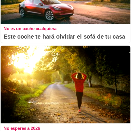
No es un coche cualquiera
Este coche te hará olvidar el sofá de tu casa
No esperes a 2026