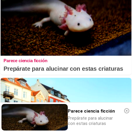
Parece ciencia ficción
Prepárate para alucinar con estas criaturas
Parece ciencia ficción
Prepárate para alucinar
con estas criaturas