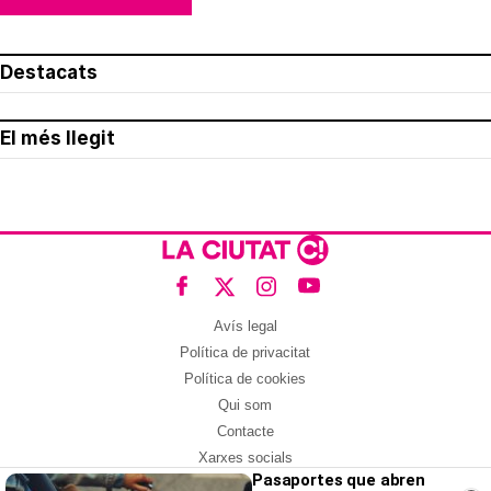
Destacats
El més llegit
Avís legal
Política de privacitat
Política de cookies
Qui som
Contacte
Xarxes socials
Pasaportes que abren