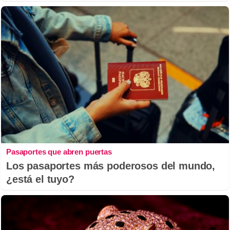
Pasaportes que abren puertas
Los pasaportes más poderosos del mundo,
¿está el tuyo?