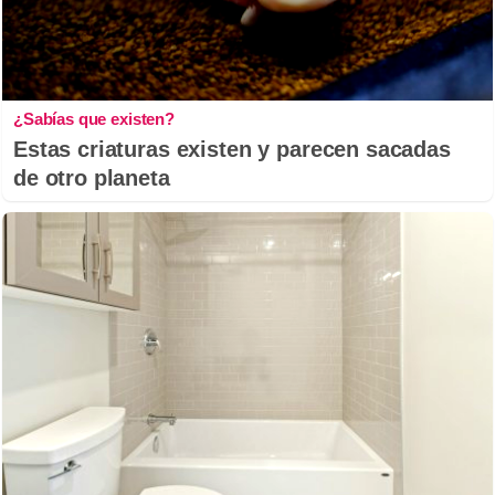
¿Sabías que existen?
Estas criaturas existen y parecen sacadas
de otro planeta