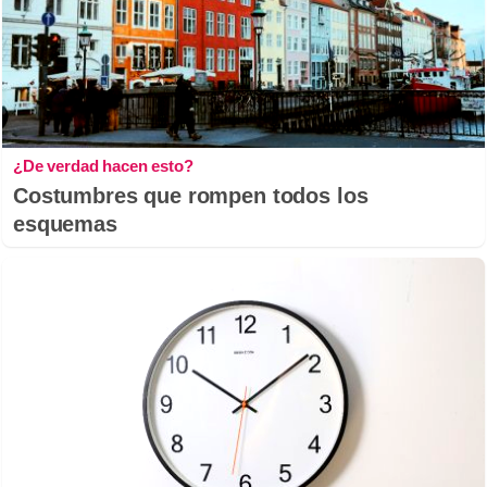
¿De verdad hacen esto?
Costumbres que rompen todos los
esquemas