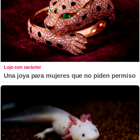
Lujo con carácter
Una joya para mujeres que no piden permiso