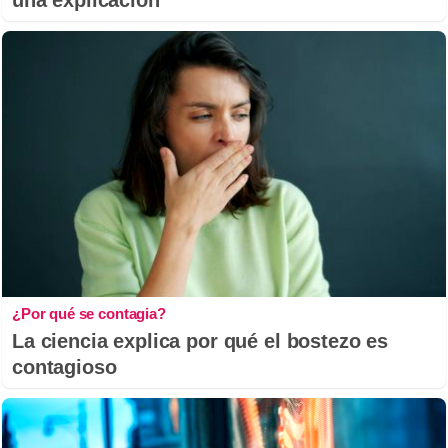
una explicación
¿Por qué se contagia?
La ciencia explica por qué el bostezo es
contagioso