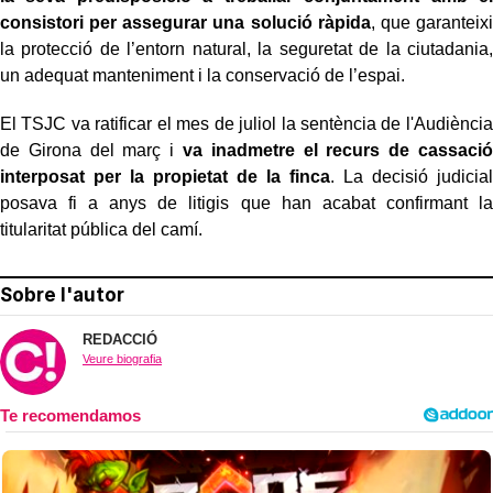
consistori per assegurar una solució ràpida
, que garanteixi
la protecció de l’entorn natural, la seguretat de la ciutadania,
un adequat manteniment i la conservació de l’espai.
El TSJC va ratificar el mes de juliol la sentència de l'Audiència
de Girona del març i
va inadmetre el recurs de cassació
interposat per la propietat de la finca
. La decisió judicial
posava fi a anys de litigis que han acabat confirmant la
titularitat pública del camí.
Sobre l'autor
REDACCIÓ
Veure biografia