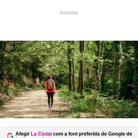
Afegir
La Ciutat
com a font preferida de Google de