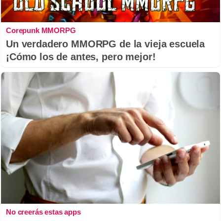
Corepunk MMORPG
Un verdadero MMORPG de la vieja escuela
¡Cómo los de antes, pero mejor!
No creerás estas apps