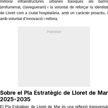
millorar infraestructures urbanes bàsiques als barris
(enllumenat, clavegueram) i la voluntat de reforçar la identitat
de Lloret com a ciutat hospitalària, amb un caràcter proactiu, i
amb voluntat d’innovació i millora.
Sobre el Pla Estratègic de Lloret de Mar
2025-2035
El Pla Estratègic de Lloret de Mar és una reflexió transversal