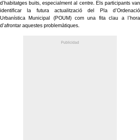
d’habitatges buits, especialment al centre. Els participants van
identificar la futura actualització del Pla d’Ordenació
Urbanística Municipal (POUM) com una fita clau a l’hora
d’afrontar aquestes problemàtiques.