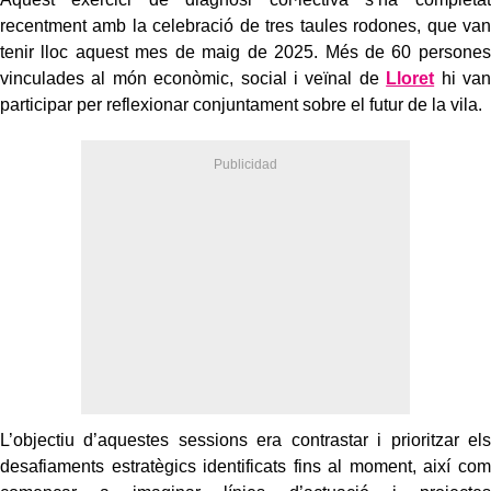
recentment amb la celebració de tres taules rodones, que van
tenir lloc aquest mes de maig de 2025. Més de 60 persones
vinculades al món econòmic, social i veïnal de
Lloret
hi van
participar per reflexionar conjuntament sobre el futur de la vila.
L’objectiu d’aquestes sessions era contrastar i prioritzar els
desafiaments estratègics identificats fins al moment, així com