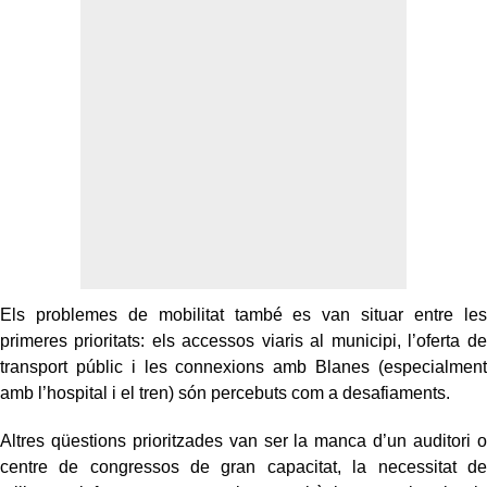
Els problemes de mobilitat també es van situar entre les
primeres prioritats: els accessos viaris al municipi, l’oferta de
transport públic i les connexions amb Blanes (especialment
amb l’hospital i el tren) són percebuts com a desafiaments.
Altres qüestions prioritzades van ser la manca d’un auditori o
centre de congressos de gran capacitat, la necessitat de