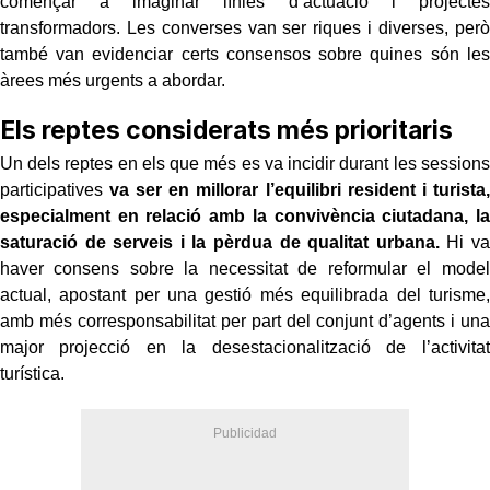
començar a imaginar línies d’actuació i projectes
transformadors. Les converses van ser riques i diverses, però
també van evidenciar certs consensos sobre quines són les
àrees més urgents a abordar.
Els reptes considerats més prioritaris
Un dels reptes en els que més es va incidir durant les sessions
participatives
va ser en millorar l’equilibri resident i turista,
especialment en relació amb la convivència ciutadana, la
saturació de serveis i la pèrdua de qualitat urbana.
Hi va
haver consens sobre la necessitat de reformular el model
actual, apostant per una gestió més equilibrada del turisme,
amb més corresponsabilitat per part del conjunt d’agents i una
major projecció en la desestacionalització de l’activitat
turística.