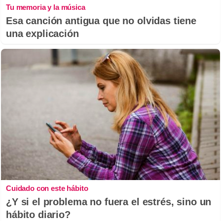
Tu memoria y la música
Esa canción antigua que no olvidas tiene
una explicación
Cuidado con este hábito
¿Y si el problema no fuera el estrés, sino un
hábito diario?