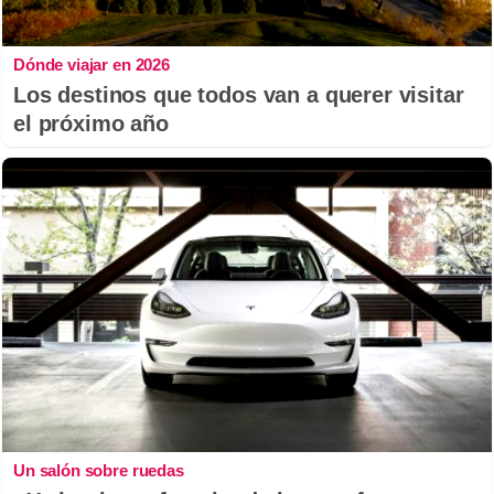
Dónde viajar en 2026
Los destinos que todos van a querer visitar
el próximo año
Un salón sobre ruedas