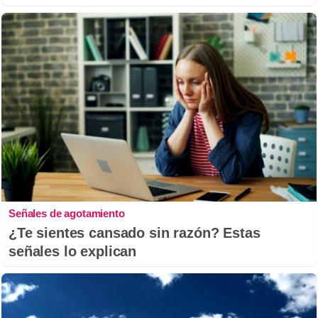
Señales de agotamiento
¿Te sientes cansado sin razón? Estas
señales lo explican