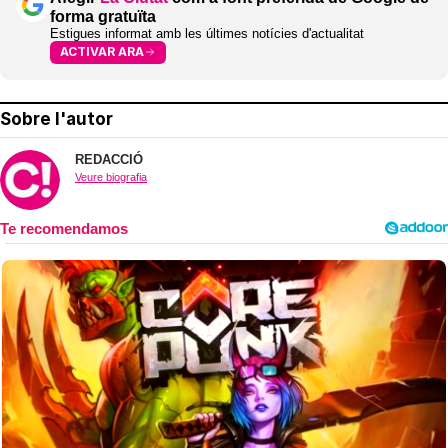
forma gratuïta
Estigues informat amb les últimes notícies d'actualitat
ACTIVAR ARA
Sobre l'autor
REDACCIÓ
Veure biografia