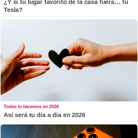
¿Y si tu lugar favorito de la casa fuera… tu
Tesla?
Todos lo haremos en 2026
Así será tu día a día en 2026