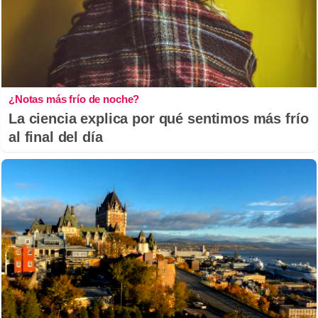
¿Notas más frío de noche?
La ciencia explica por qué sentimos más frío
al final del día