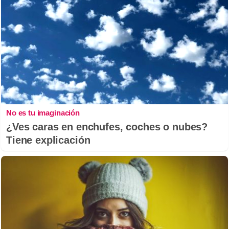
No es tu imaginación
¿Ves caras en enchufes, coches o nubes?
Tiene explicación