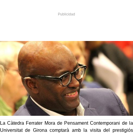
La Càtedra Ferrater Mora de Pensament Contemporani de la
Universitat de Girona comptarà amb la visita del prestigiós