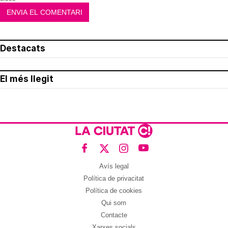
Destacats
El més llegit
Avís legal
Política de privacitat
Política de cookies
Qui som
Contacte
Xarxes socials