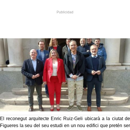
El reconegut arquitecte Enric Ruiz-Geli ubicarà a la ciutat de
Figueres la seu del seu estudi en un nou edifici que pretén ser