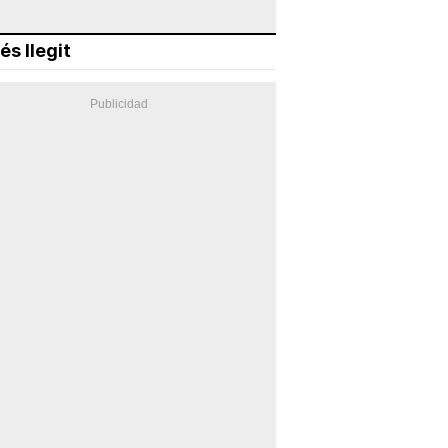
és llegit