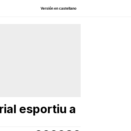
Versión en castellano
ial esportiu a