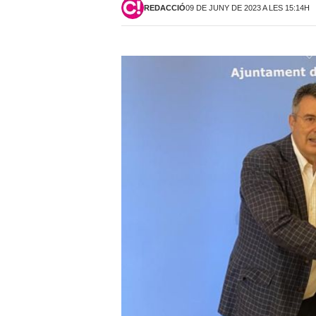
REDACCIÓ
09 DE JUNY DE 2023 A LES 15:14H