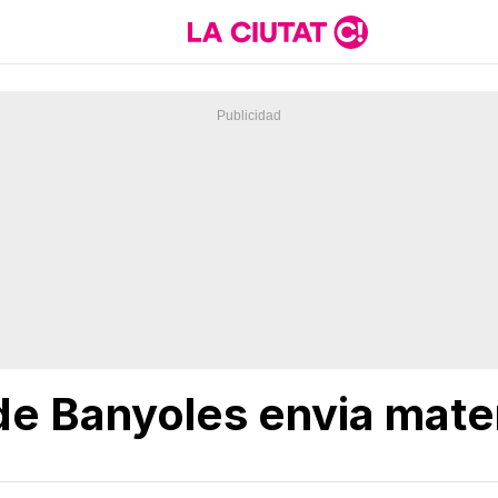
e Banyoles envia mater