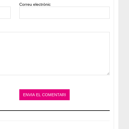
Correu electrònic