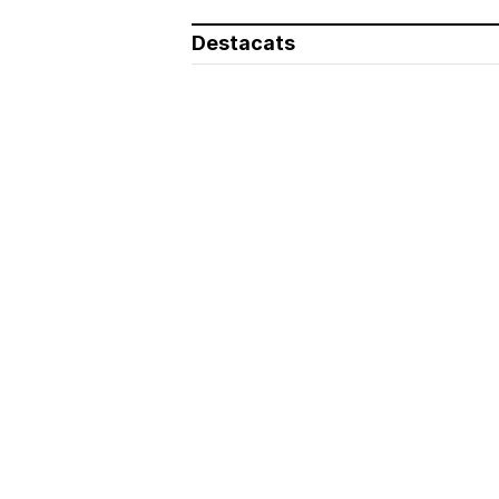
Destacats