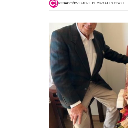
REDACCIÓ
27 D'ABRIL DE 2023 A LES 13:40H