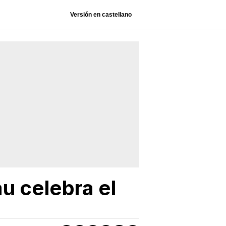
Versión en castellano
u celebra el