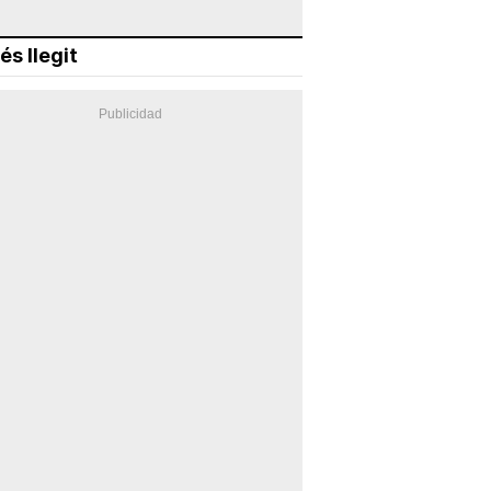
és llegit