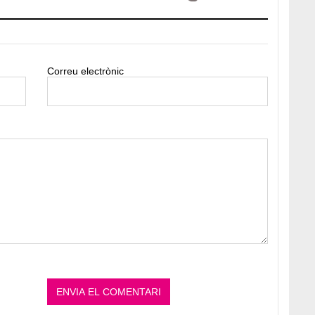
Correu electrònic