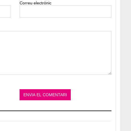
Correu electrònic