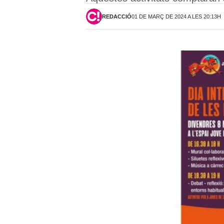
REDACCIÓ
01 DE MARÇ DE 2024 A LES 20:13H