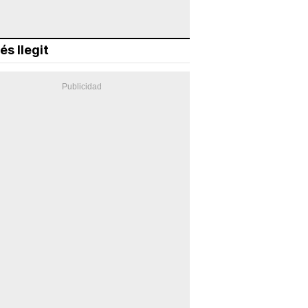
és llegit