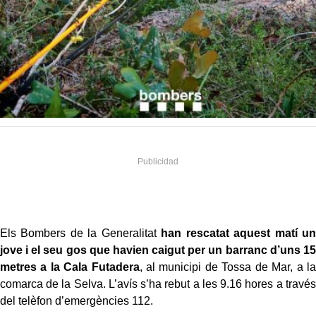
Els Bombers de la Generalitat
han rescatat aquest matí un
jove i el seu gos que havien caigut per un barranc d’uns 15
metres a la Cala Futadera
, al municipi de Tossa de Mar, a la
comarca de la Selva. L’avís s’ha rebut a les 9.16 hores a través
del telèfon d’emergències 112.