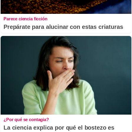
Parece ciencia ficción
Prepárate para alucinar con estas criaturas
¿Por qué se contagia?
La ciencia explica por qué el bostezo es