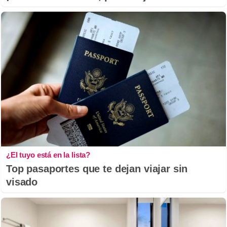
¿El tuyo está en la lista?
Top pasaportes que te dejan viajar sin
visado