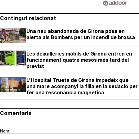
Contingut relacionat
Una nau abandonada de Girona posa en
alerta als Bombers per un incendi de brossa
Les deixalleries mòbils de Girona entren en
funcionament quatre mesos més tard del
previst
L'Hospital Trueta de Girona impedeix que
una mare acompanyi la filla en la sedació per
fer una ressonància magnètica
Comentaris
Nom