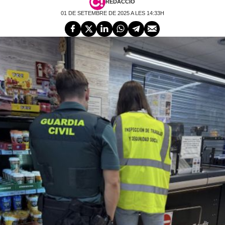
REDACCIÓ
01 DE SETEMBRE DE 2025 A LES 14:33H