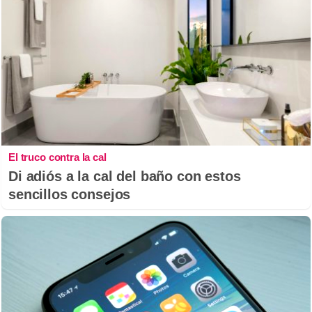
El truco contra la cal
Di adiós a la cal del baño con estos
sencillos consejos