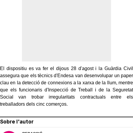
El dispositiu es va fer el dijous 28 d'agost i la Guàrdia Civil
assegura que els tècnics d'Endesa van desenvolupar un paper
clau en la detecció de connexions a la xarxa de la llum, mentre
que els funcionaris d'Inspecció de Treball i de la Seguretat
Social van trobar irregularitats contractuals entre els
treballadors dels cinc comerços.
Sobre l'autor