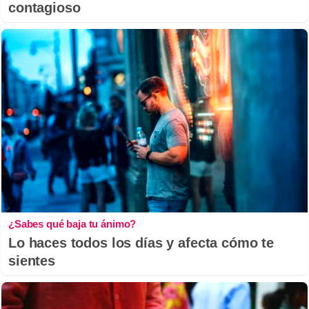
contagioso
¿Sabes qué baja tu ánimo?
Lo haces todos los días y afecta cómo te
sientes