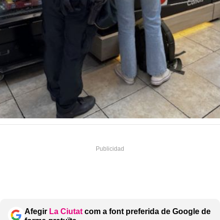
Afegir
La Ciutat
com a font preferida de Google de