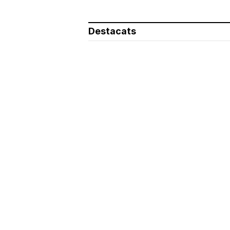
Destacats