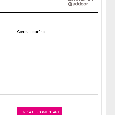
Correu electrònic