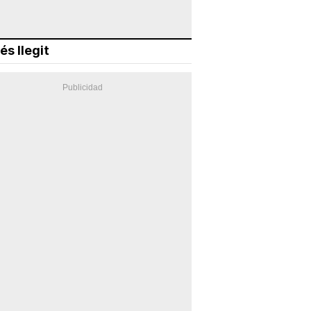
és llegit