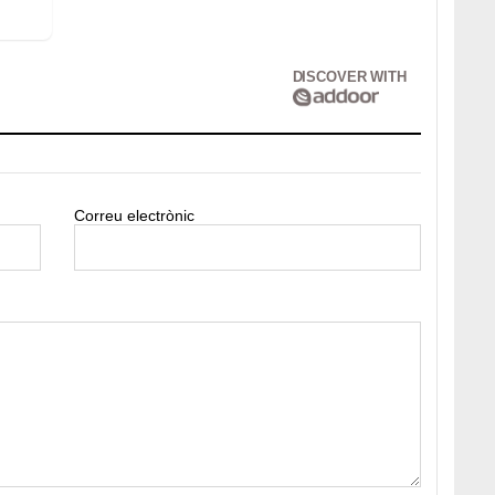
DISCOVER WITH
Correu electrònic