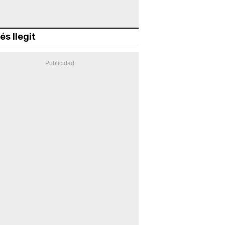
és llegit