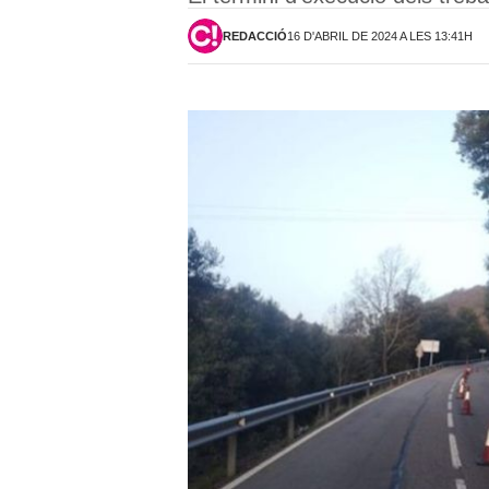
REDACCIÓ
16 D'ABRIL DE 2024 A LES 13:41H