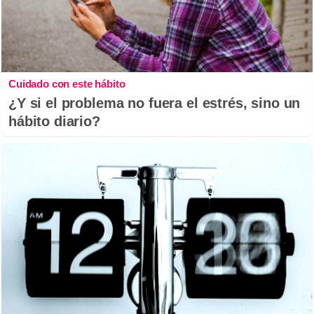
Cuidado con este hábito
¿Y si el problema no fuera el estrés, sino un
hábito diario?