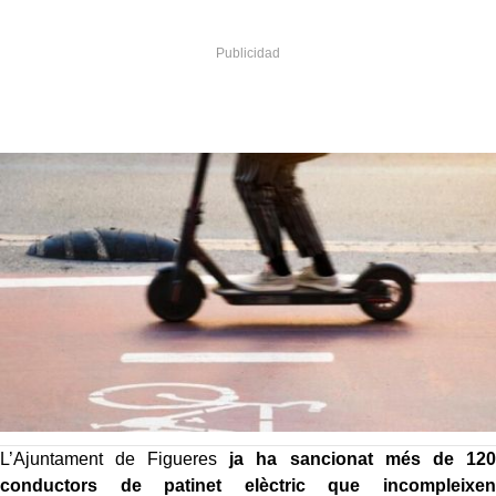
L’Ajuntament de Figueres
ja ha sancionat més de 120
conductors de patinet elèctric que incompleixen