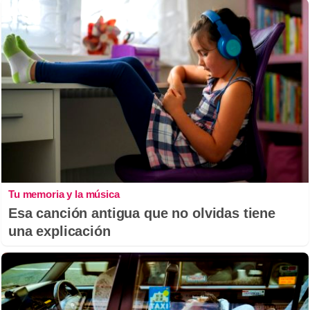
Tu memoria y la música
Esa canción antigua que no olvidas tiene
una explicación