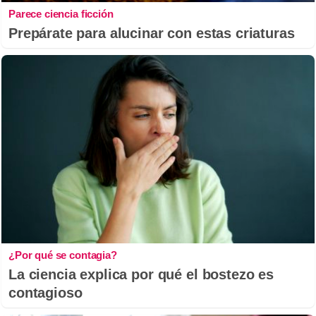
Parece ciencia ficción
Prepárate para alucinar con estas criaturas
¿Por qué se contagia?
La ciencia explica por qué el bostezo es
contagioso