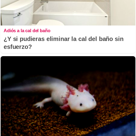
Adiós a la cal del baño
¿Y si pudieras eliminar la cal del baño sin
esfuerzo?