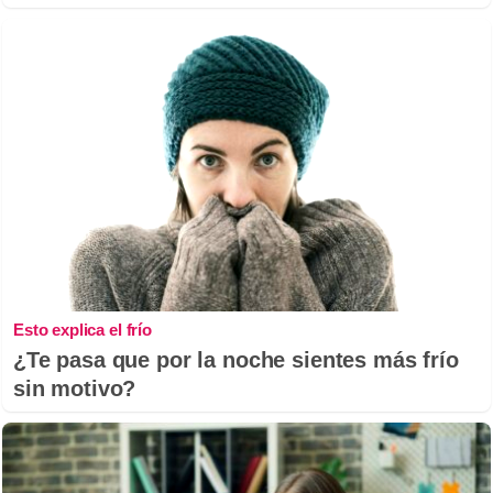
Esto explica el frío
¿Te pasa que por la noche sientes más frío
sin motivo?