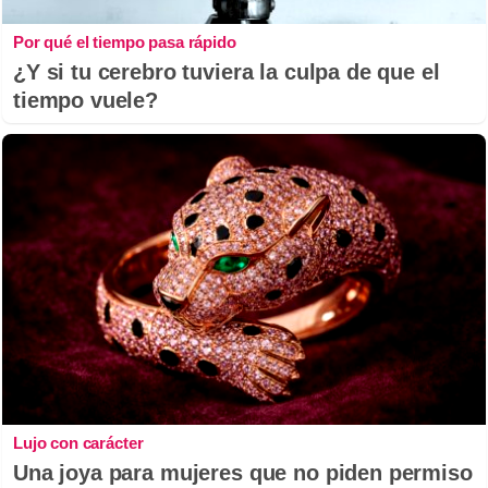
Por qué el tiempo pasa rápido
¿Y si tu cerebro tuviera la culpa de que el
tiempo vuele?
Lujo con carácter
Una joya para mujeres que no piden permiso