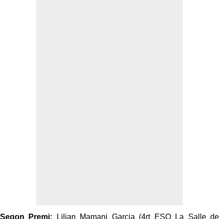
Segon Premi:
Lilian Mamani Garcia (4rt ESO La Salle de