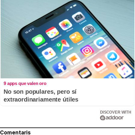
9 apps que valen oro
No son populares, pero sí
extraordinariamente útiles
DISCOVER WITH
Comentaris