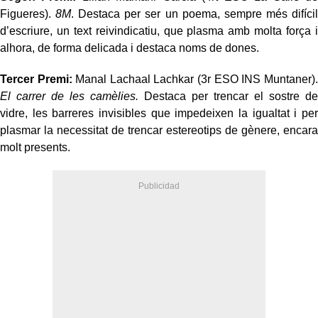
Figueres).
8M
. Destaca per ser un poema, sempre més difícil
d’escriure, un text reivindicatiu, que plasma amb molta força i
alhora, de forma delicada i destaca noms de dones.
Tercer Premi:
Manal Lachaal Lachkar (3r ESO INS Muntaner).
El carrer de les camèlies.
Destaca per trencar el sostre de
vidre, les barreres invisibles que impedeixen la igualtat i per
plasmar la necessitat de trencar estereotips de gènere, encara
molt presents.