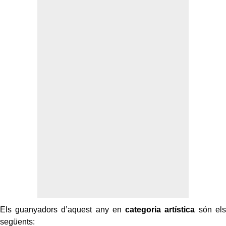
Els guanyadors d’aquest any en
categoria artística
són els
següents: