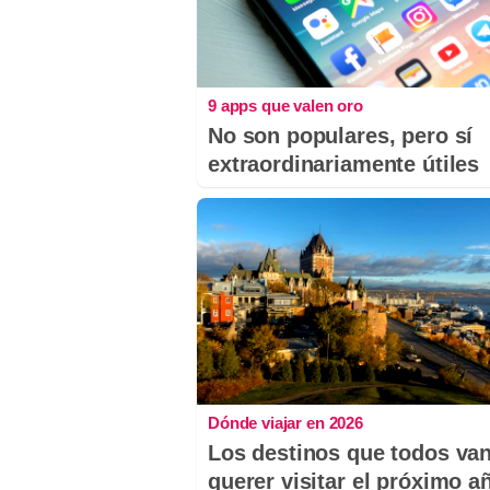
9 apps que valen oro
No son populares, pero sí
extraordinariamente útiles
Dónde viajar en 2026
Los destinos que todos van
querer visitar el próximo a