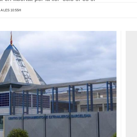
A LES 10:55H