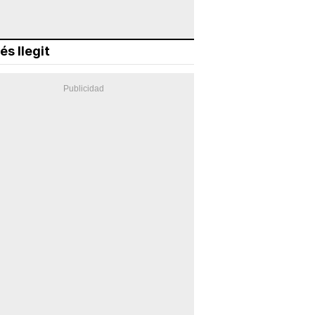
és llegit