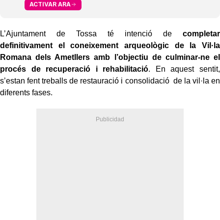
ACTIVAR ARA
L’Ajuntament de Tossa té intenció de
completar
definitivament el coneixement arqueològic de la Vil·la
Romana dels Ametllers amb l’objectiu de culminar-ne el
procés de recuperació i rehabilitació
. En aquest sentit,
s’estan fent treballs de restauració i consolidació de la vil·la en
diferents fases.