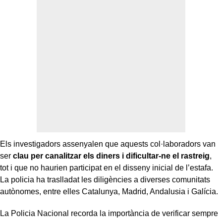
Els investigadors assenyalen que aquests col·laboradors van
ser
clau per canalitzar els diners i dificultar-ne el rastreig
,
tot i que no haurien participat en el disseny inicial de l’estafa.
La policia ha traslladat les diligències a diverses comunitats
autònomes, entre elles Catalunya, Madrid, Andalusia i Galícia.
La Policia Nacional recorda la importància de verificar sempre