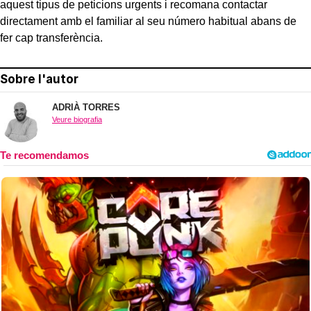
aquest tipus de peticions urgents i recomana contactar
directament amb el familiar al seu número habitual abans de
fer cap transferència.
Sobre l'autor
ADRIÀ TORRES
Veure biografia