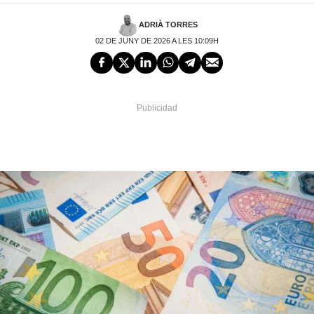
ADRIÀ TORRES
02 DE JUNY DE 2026 A LES 10:09H