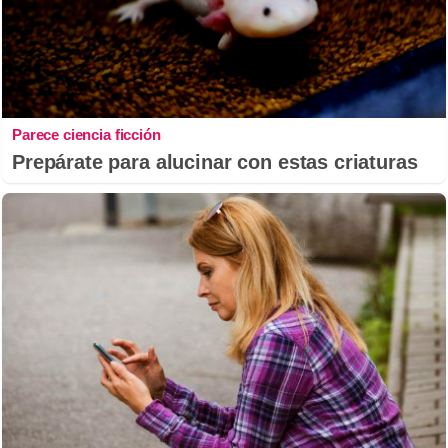
Parece ciencia ficción
Prepárate para alucinar con estas criaturas