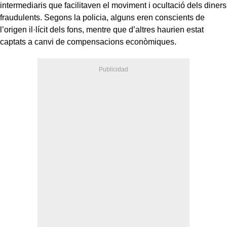
intermediaris que facilitaven el moviment i ocultació dels diners
fraudulents. Segons la policia, alguns eren conscients de
l’origen il·lícit dels fons, mentre que d’altres haurien estat
captats a canvi de compensacions econòmiques.