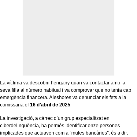
La víctima va descobrir l’engany quan va contactar amb la
seva filla al número habitual i va comprovar que no tenia cap
emergència financera. Aleshores va denunciar els fets a la
comissaria el
16 d’abril de 2025
.
La investigació, a càrrec d’un grup especialitzat en
ciberdelinqüència, ha permès identificar onze persones
implicades que actuaven com a “mules bancàries”, és a dir,