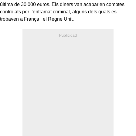
última de 30.000 euros. Els diners van acabar en comptes
controlats per l’entramat criminal, alguns dels quals es
trobaven a França i el Regne Unit.