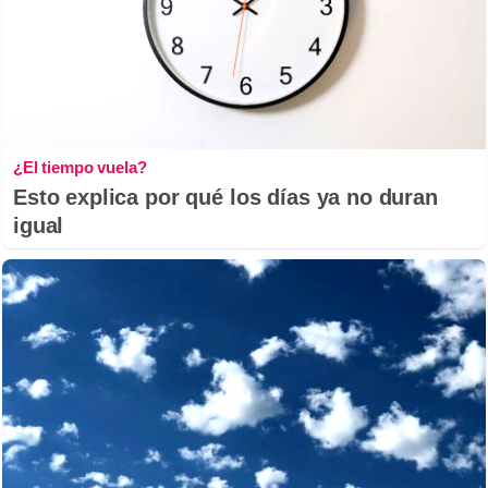
¿El tiempo vuela?
Esto explica por qué los días ya no duran
igual