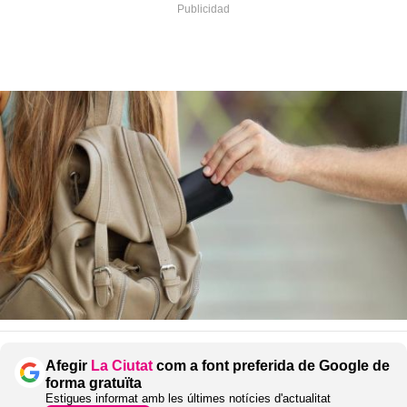
Afegir
La Ciutat
com a font preferida de Google de
forma gratuïta
Estigues informat amb les últimes notícies d'actualitat