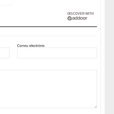
DISCOVER WITH
Correu electrònic