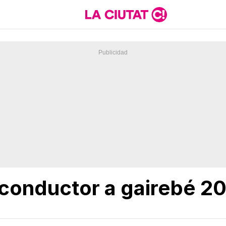
conductor a gairebé 20