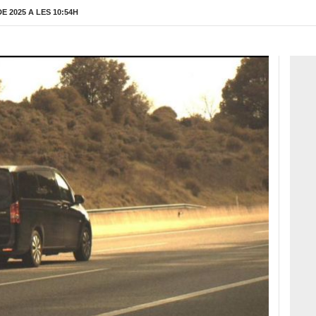
 2025 A LES 10:54H