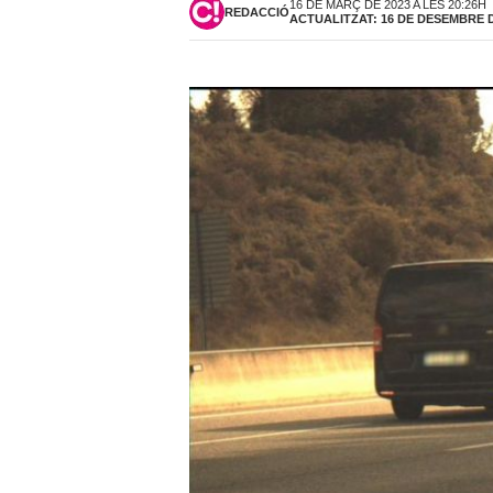
16 DE MARÇ DE 2023 A LES 20:26H
REDACCIÓ
ACTUALITZAT: 16 DE DESEMBRE DE