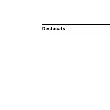
Destacats