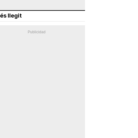
és llegit