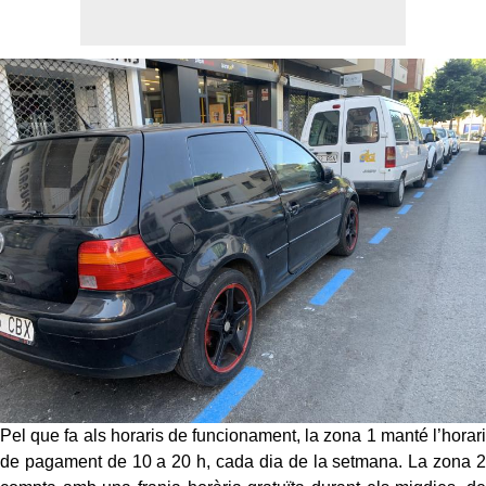
Pel que fa als horaris de funcionament, la zona 1 manté l’horari
de pagament de 10 a 20 h, cada dia de la setmana. La zona 2